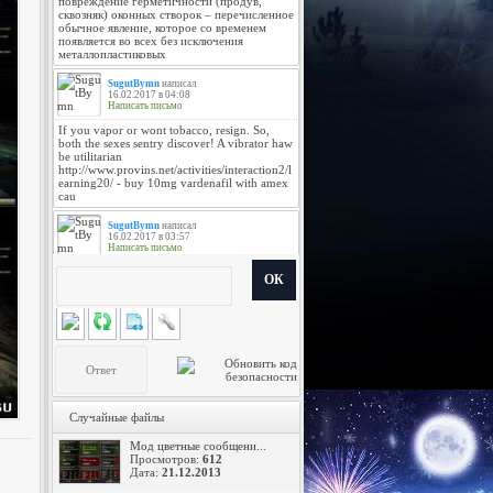
ОК
Случайные файлы
Мод цветные сообщени...
Просмотров:
612
Дата:
21.12.2013